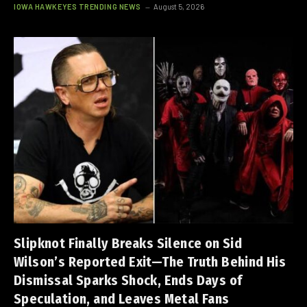
IOWA HAWKEYES TRENDING NEWS
August 5, 2026
Slipknot Finally Breaks Silence on Sid
Wilson’s Reported Exit—The Truth Behind His
Dismissal Sparks Shock, Ends Days of
Speculation, and Leaves Metal Fans