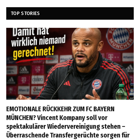
TOP STORIES
EMOTIONALE RÜCKKEHR ZUM FC BAYERN
MÜNCHEN? Vincent Kompany soll vor
spektakulärer Wiedervereinigung stehen –
Überraschende Transfergerüchte sorgen für