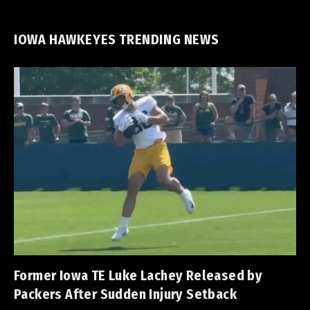
IOWA HAWKEYES TRENDING NEWS
Former Iowa TE Luke Lachey Released by
Packers After Sudden Injury Setback