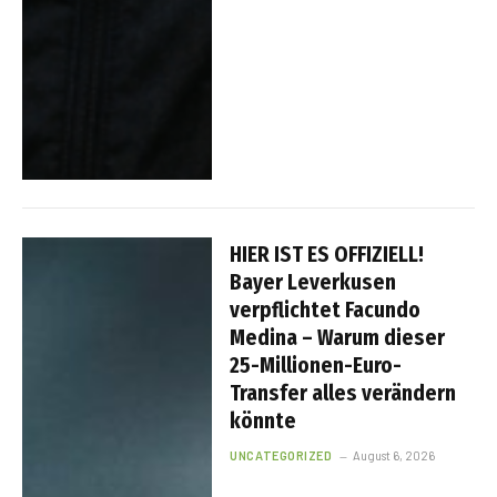
HIER IST ES OFFIZIELL!
Bayer Leverkusen
verpflichtet Facundo
Medina – Warum dieser
25-Millionen-Euro-
Transfer alles verändern
könnte
UNCATEGORIZED
August 6, 2026