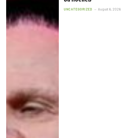
UNCATEGORIZED
August 6, 2026