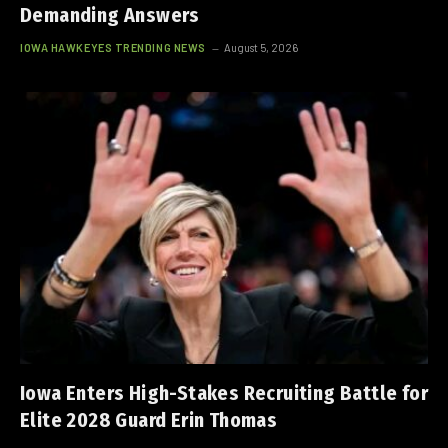
Demanding Answers
IOWA HAWKEYES TRENDING NEWS
August 5, 2026
Iowa Enters High-Stakes Recruiting Battle for
Elite 2028 Guard Erin Thomas