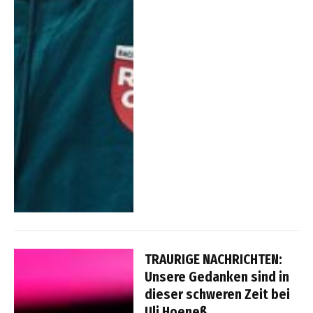
TRAURIGE NACHRICHTEN:
Unsere Gedanken sind in
dieser schweren Zeit bei
Uli Hoeneß