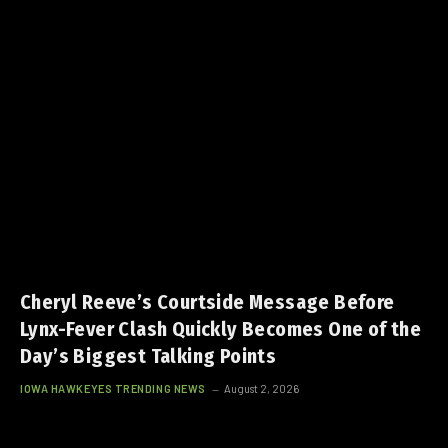
Cheryl Reeve’s Courtside Message Before
Lynx-Fever Clash Quickly Becomes One of the
Day’s Biggest Talking Points
IOWA HAWKEYES TRENDING NEWS
August 2, 2026