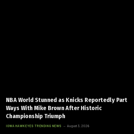
NBA World Stunned as Knicks Reportedly Part
Ways With Mike Brown After Historic
Championship Triumph
IOWA HAWKEYES TRENDING NEWS
August 3, 2026