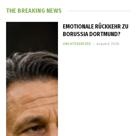
THE BREAKING NEWS
EMOTIONALE RÜCKKEHR ZU
BORUSSIA DORTMUND?
UNCATEGORIZED
August 6, 2026