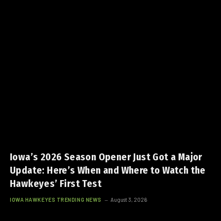
Iowa’s 2026 Season Opener Just Got a Major
Update: Here’s When and Where to Watch the
Hawkeyes’ First Test
IOWA HAWKEYES TRENDING NEWS
August 3, 2026