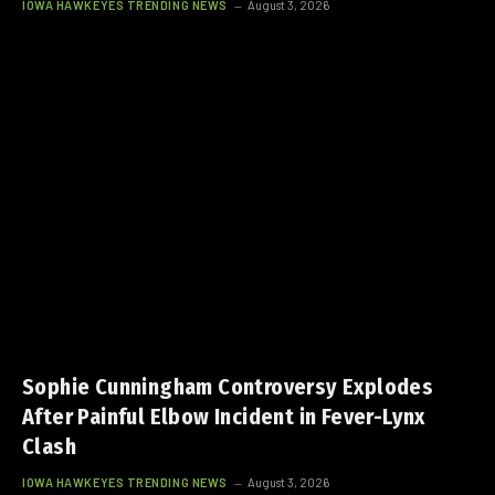
IOWA HAWKEYES TRENDING NEWS
August 3, 2026
Sophie Cunningham Controversy Explodes
After Painful Elbow Incident in Fever-Lynx
Clash
IOWA HAWKEYES TRENDING NEWS
August 3, 2026